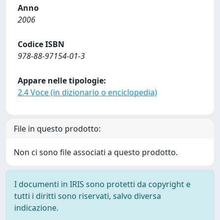
Anno
2006
Codice ISBN
978-88-97154-01-3
Appare nelle tipologie:
2.4 Voce (in dizionario o enciclopedia)
File in questo prodotto:
Non ci sono file associati a questo prodotto.
I documenti in IRIS sono protetti da copyright e
tutti i diritti sono riservati, salvo diversa
indicazione.