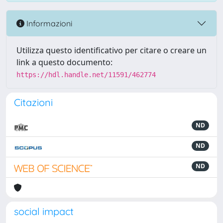
Informazioni
Utilizza questo identificativo per citare o creare un
link a questo documento:
https://hdl.handle.net/11591/462774
Citazioni
ND
ND
ND
social impact