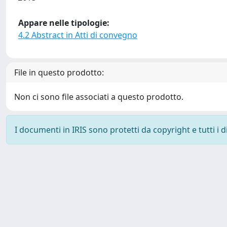
Appare nelle tipologie:
4.2 Abstract in Atti di convegno
File in questo prodotto:
Non ci sono file associati a questo prodotto.
I documenti in IRIS sono protetti da copyright e tutti i di