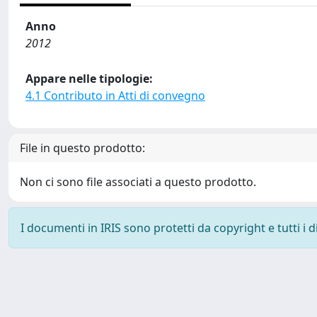
Anno
2012
Appare nelle tipologie:
4.1 Contributo in Atti di convegno
File in questo prodotto:
Non ci sono file associati a questo prodotto.
I documenti in IRIS sono protetti da copyright e tutti i di