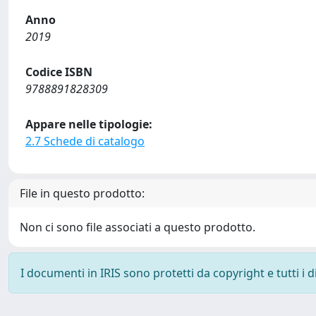
Anno
2019
Codice ISBN
9788891828309
Appare nelle tipologie:
2.7 Schede di catalogo
File in questo prodotto:
Non ci sono file associati a questo prodotto.
I documenti in IRIS sono protetti da copyright e tutti i di