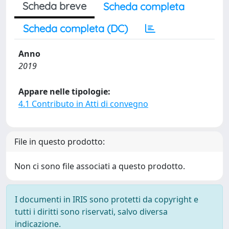
Scheda breve
Scheda completa
Scheda completa (DC)
Anno
2019
Appare nelle tipologie:
4.1 Contributo in Atti di convegno
File in questo prodotto:
Non ci sono file associati a questo prodotto.
I documenti in IRIS sono protetti da copyright e
tutti i diritti sono riservati, salvo diversa
indicazione.