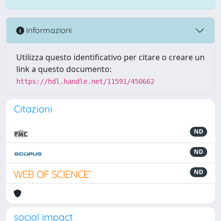
Informazioni
Utilizza questo identificativo per citare o creare un
link a questo documento:
https://hdl.handle.net/11591/450662
Citazioni
ND
ND
ND
social impact