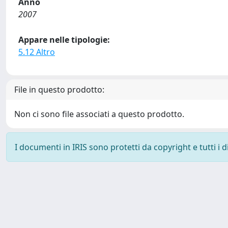
Anno
2007
Appare nelle tipologie:
5.12 Altro
File in questo prodotto:
Non ci sono file associati a questo prodotto.
I documenti in IRIS sono protetti da copyright e tutti i di