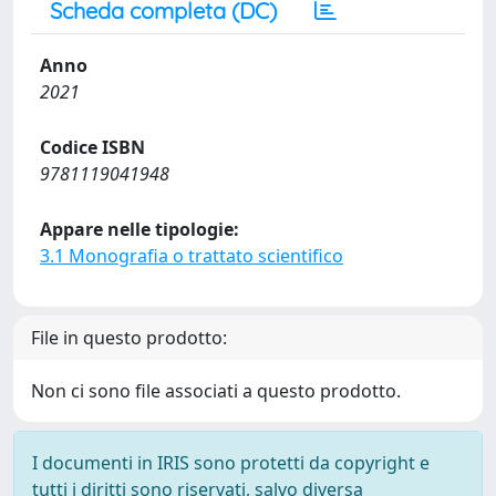
Scheda completa (DC)
Anno
2021
Codice ISBN
9781119041948
Appare nelle tipologie:
3.1 Monografia o trattato scientifico
File in questo prodotto:
Non ci sono file associati a questo prodotto.
I documenti in IRIS sono protetti da copyright e
tutti i diritti sono riservati, salvo diversa