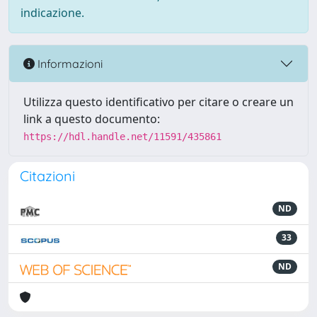
indicazione.
Informazioni
Utilizza questo identificativo per citare o creare un
link a questo documento:
https://hdl.handle.net/11591/435861
Citazioni
ND
33
ND