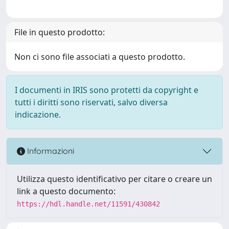
File in questo prodotto:
Non ci sono file associati a questo prodotto.
I documenti in IRIS sono protetti da copyright e
tutti i diritti sono riservati, salvo diversa
indicazione.
Informazioni
Utilizza questo identificativo per citare o creare un
link a questo documento:
https://hdl.handle.net/11591/430842