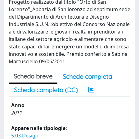
Progetto realizzato dal titolo "Orto di San
Lorenzo"_Abbazia di San lorenzo ad septimum sede
del Dipartimento di Architettura e Disegno
Industriale S.U.N.L’obiettivo del Concorso Nazionale
a è di valorizzare le giovani realtà imprenditoriali
italiane del settore agricolo e alimentare che sono
state capaci di far emergere un modello di impresa
innovativo e sostenibile. Premio conferito a Sabina
Martusciello 09/06/2011
Scheda breve
Scheda completa
Scheda completa (DC)
Anno
2011
Appare nelle tipologie:
5.03 Design