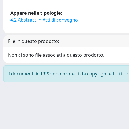
Appare nelle tipologie:
4.2 Abstract in Atti di convegno
File in questo prodotto:
Non ci sono file associati a questo prodotto.
I documenti in IRIS sono protetti da copyright e tutti i di