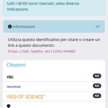
tutti i diritti sono riservati, salvo diversa
indicazione.
Informazioni
Utilizza questo identificativo per citare o creare un
link a questo documento:
https://hdl.handle.net/11591/424403
Citazioni
ND
ND
ND