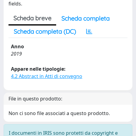
fields.
Scheda breve
Scheda completa
Scheda completa (DC)
Anno
2019
Appare nelle tipologie:
4.2 Abstract in Atti di convegno
File in questo prodotto:
Non ci sono file associati a questo prodotto.
I documenti in IRIS sono protetti da copyright e