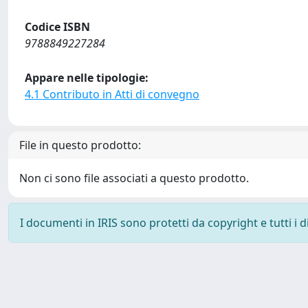
Codice ISBN
9788849227284
Appare nelle tipologie:
4.1 Contributo in Atti di convegno
File in questo prodotto:
Non ci sono file associati a questo prodotto.
I documenti in IRIS sono protetti da copyright e tutti i di