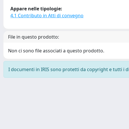
Appare nelle tipologie:
4.1 Contributo in Atti di convegno
File in questo prodotto:
Non ci sono file associati a questo prodotto.
I documenti in IRIS sono protetti da copyright e tutti i di