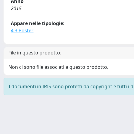
Anno
2015
Appare nelle tipologie:
4.3 Poster
File in questo prodotto:
Non ci sono file associati a questo prodotto.
I documenti in IRIS sono protetti da copyright e tutti i di