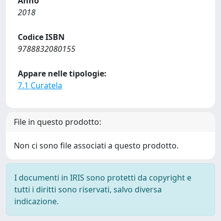
Anno
2018
Codice ISBN
9788832080155
Appare nelle tipologie:
7.1 Curatela
File in questo prodotto:
Non ci sono file associati a questo prodotto.
I documenti in IRIS sono protetti da copyright e
tutti i diritti sono riservati, salvo diversa
indicazione.