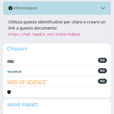
Informazioni
Utilizza questo identificativo per citare o creare un
link a questo documento:
https://hdl.handle.net/11591/418620
Citazioni
ND
ND
ND
social impact