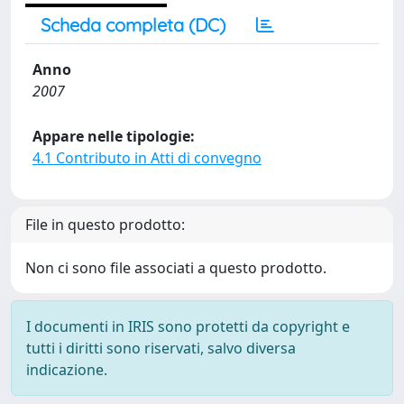
Scheda completa (DC)
Anno
2007
Appare nelle tipologie:
4.1 Contributo in Atti di convegno
File in questo prodotto:
Non ci sono file associati a questo prodotto.
I documenti in IRIS sono protetti da copyright e
tutti i diritti sono riservati, salvo diversa
indicazione.