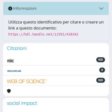
Informazioni
Utilizza questo identificativo per citare o creare un
link a questo documento:
https://hdl.handle.net/11591/418342
Citazioni
ND
0
ND
social impact