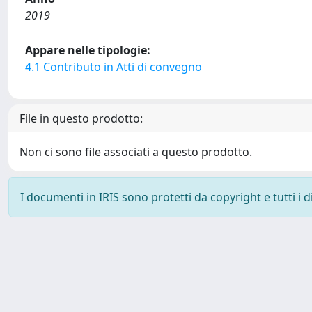
2019
Appare nelle tipologie:
4.1 Contributo in Atti di convegno
File in questo prodotto:
Non ci sono file associati a questo prodotto.
I documenti in IRIS sono protetti da copyright e tutti i di