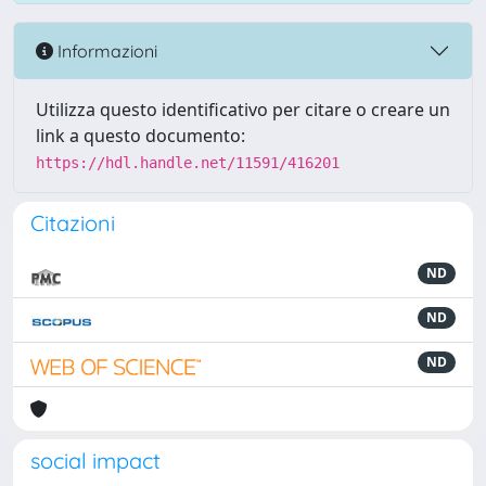
Informazioni
Utilizza questo identificativo per citare o creare un
link a questo documento:
https://hdl.handle.net/11591/416201
Citazioni
ND
ND
ND
social impact