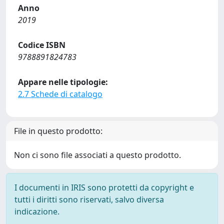
Anno
2019
Codice ISBN
9788891824783
Appare nelle tipologie:
2.7 Schede di catalogo
File in questo prodotto:
Non ci sono file associati a questo prodotto.
I documenti in IRIS sono protetti da copyright e
tutti i diritti sono riservati, salvo diversa
indicazione.