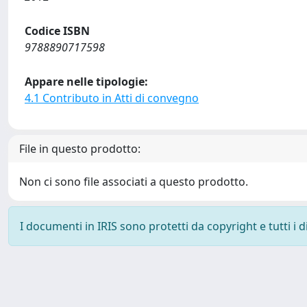
Codice ISBN
9788890717598
Appare nelle tipologie:
4.1 Contributo in Atti di convegno
File in questo prodotto:
Non ci sono file associati a questo prodotto.
I documenti in IRIS sono protetti da copyright e tutti i di