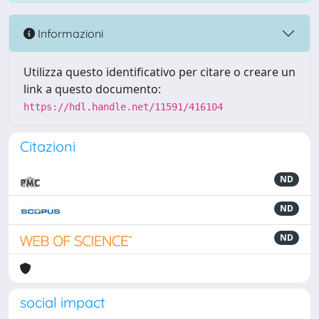
Informazioni
Utilizza questo identificativo per citare o creare un
link a questo documento:
https://hdl.handle.net/11591/416104
Citazioni
ND
ND
ND
social impact