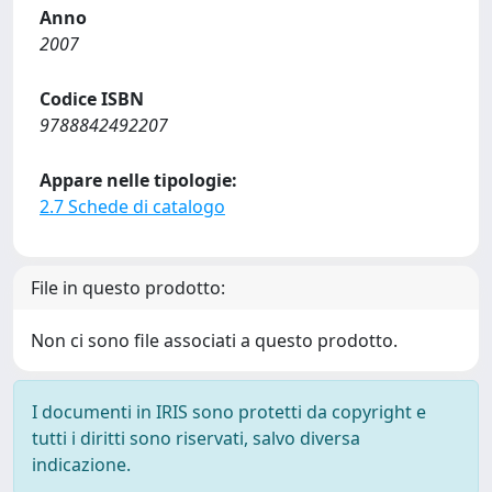
Anno
2007
Codice ISBN
9788842492207
Appare nelle tipologie:
2.7 Schede di catalogo
File in questo prodotto:
Non ci sono file associati a questo prodotto.
I documenti in IRIS sono protetti da copyright e
tutti i diritti sono riservati, salvo diversa
indicazione.