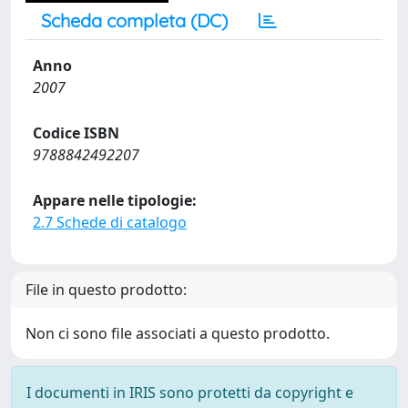
Scheda completa (DC)
Anno
2007
Codice ISBN
9788842492207
Appare nelle tipologie:
2.7 Schede di catalogo
File in questo prodotto:
Non ci sono file associati a questo prodotto.
I documenti in IRIS sono protetti da copyright e