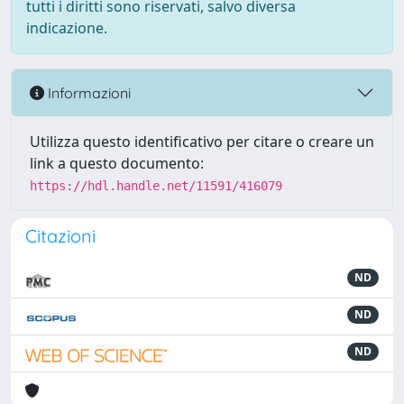
tutti i diritti sono riservati, salvo diversa
indicazione.
Informazioni
Utilizza questo identificativo per citare o creare un
link a questo documento:
https://hdl.handle.net/11591/416079
Citazioni
ND
ND
ND