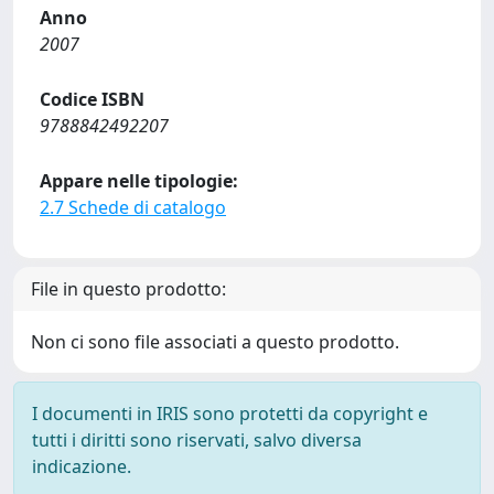
Anno
2007
Codice ISBN
9788842492207
Appare nelle tipologie:
2.7 Schede di catalogo
File in questo prodotto:
Non ci sono file associati a questo prodotto.
I documenti in IRIS sono protetti da copyright e
tutti i diritti sono riservati, salvo diversa
indicazione.