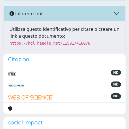
Informazioni
Utilizza questo identificativo per citare o creare un
link a questo documento:
https://hdl.handle.net/11591/416076
Citazioni
ND
ND
ND
social impact