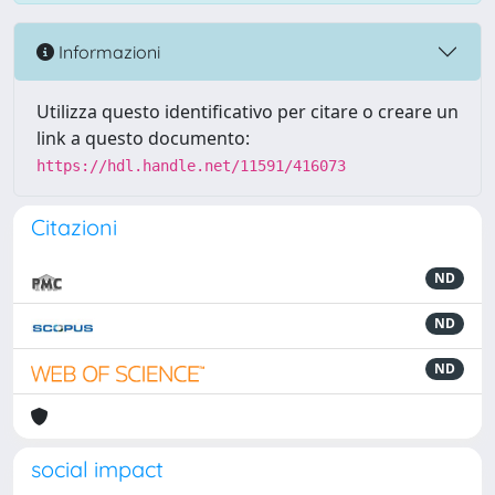
Informazioni
Utilizza questo identificativo per citare o creare un
link a questo documento:
https://hdl.handle.net/11591/416073
Citazioni
ND
ND
ND
social impact