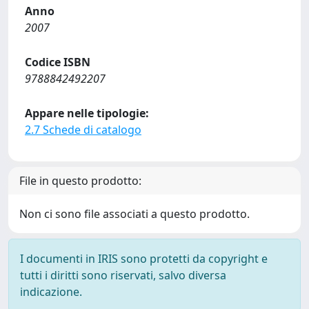
Anno
2007
Codice ISBN
9788842492207
Appare nelle tipologie:
2.7 Schede di catalogo
File in questo prodotto:
Non ci sono file associati a questo prodotto.
I documenti in IRIS sono protetti da copyright e
tutti i diritti sono riservati, salvo diversa
indicazione.