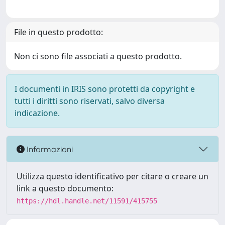
File in questo prodotto:
Non ci sono file associati a questo prodotto.
I documenti in IRIS sono protetti da copyright e
tutti i diritti sono riservati, salvo diversa
indicazione.
Informazioni
Utilizza questo identificativo per citare o creare un
link a questo documento:
https://hdl.handle.net/11591/415755