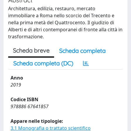
Architettura, edilizia, restauro, mercato
immobiliare a Roma nello scorcio del Trecento e
nella prima metà del Quattrocento. Il giudizio di
Alberti e di altri contemporanei di fronte alla città in
trasformazione.
Scheda breve
Scheda completa
Scheda completa (DC)
Anno
2019
Codice ISBN
978886 67641857
Appare nelle tipologie:
3.1 Monografia o trattato scientifico