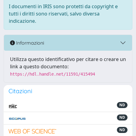
I documenti in IRIS sono protetti da copyright e
tutti i diritti sono riservati, salvo diversa
indicazione.
Informazioni
Utilizza questo identificativo per citare o creare un
link a questo documento:
https://hdl.handle.net/11591/415494
Citazioni
ND
ND
ND