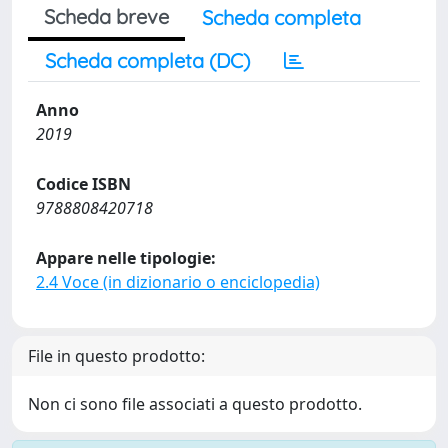
Scheda breve
Scheda completa
Scheda completa (DC)
Anno
2019
Codice ISBN
9788808420718
Appare nelle tipologie:
2.4 Voce (in dizionario o enciclopedia)
File in questo prodotto:
Non ci sono file associati a questo prodotto.