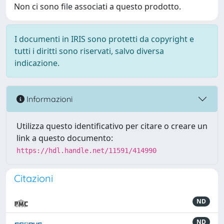
Non ci sono file associati a questo prodotto.
I documenti in IRIS sono protetti da copyright e
tutti i diritti sono riservati, salvo diversa
indicazione.
Informazioni
Utilizza questo identificativo per citare o creare un
link a questo documento:
https://hdl.handle.net/11591/414990
Citazioni
ND
ND