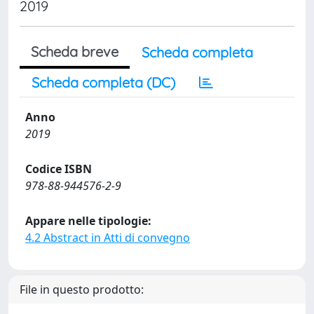
2019
Scheda breve
Scheda completa
Scheda completa (DC)
Anno
2019
Codice ISBN
978-88-944576-2-9
Appare nelle tipologie:
4.2 Abstract in Atti di convegno
File in questo prodotto: