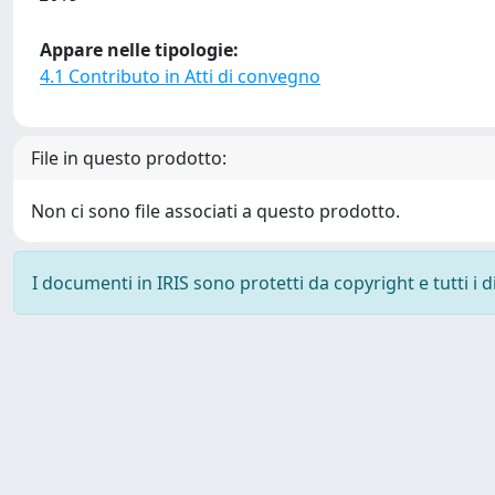
Appare nelle tipologie:
4.1 Contributo in Atti di convegno
File in questo prodotto:
Non ci sono file associati a questo prodotto.
I documenti in IRIS sono protetti da copyright e tutti i di