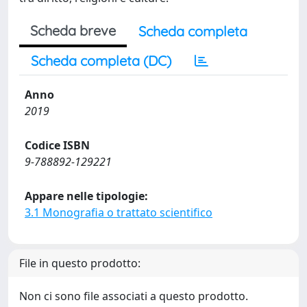
Scheda breve
Scheda completa
Scheda completa (DC)
Anno
2019
Codice ISBN
9-788892-129221
Appare nelle tipologie:
3.1 Monografia o trattato scientifico
File in questo prodotto:
Non ci sono file associati a questo prodotto.