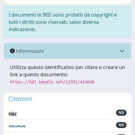
I documenti in IRIS sono protetti da copyright e
tutti i diritti sono riservati, salvo diversa
indicazione.
Informazioni
Utilizza questo identificativo per citare o creare un
link a questo documento:
https://hdl.handle.net/11591/414640
Citazioni
ND
ND