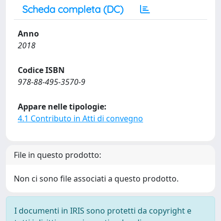
Scheda completa (DC)
Anno
2018
Codice ISBN
978-88-495-3570-9
Appare nelle tipologie:
4.1 Contributo in Atti di convegno
File in questo prodotto:
Non ci sono file associati a questo prodotto.
I documenti in IRIS sono protetti da copyright e