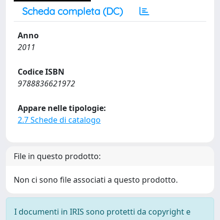
Scheda completa (DC)
Anno
2011
Codice ISBN
9788836621972
Appare nelle tipologie:
2.7 Schede di catalogo
File in questo prodotto:
Non ci sono file associati a questo prodotto.
I documenti in IRIS sono protetti da copyright e