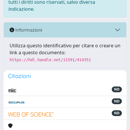
tutti i diritti sono riservati, salvo diversa
indicazione.
Informazioni
Utilizza questo identificativo per citare o creare un
link a questo documento:
https://hdl.handle.net/11591/414351
Citazioni
ND
ND
ND