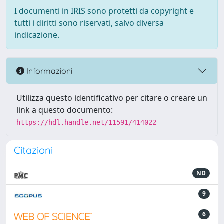
I documenti in IRIS sono protetti da copyright e
tutti i diritti sono riservati, salvo diversa
indicazione.
Informazioni
Utilizza questo identificativo per citare o creare un
link a questo documento:
https://hdl.handle.net/11591/414022
Citazioni
ND
9
6