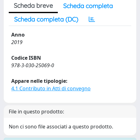
Scheda breve
Scheda completa
Scheda completa (DC)
Anno
2019
Codice ISBN
978-3-030-25069-0
Appare nelle tipologie:
4.1 Contributo in Atti di convegno
File in questo prodotto:
Non ci sono file associati a questo prodotto.