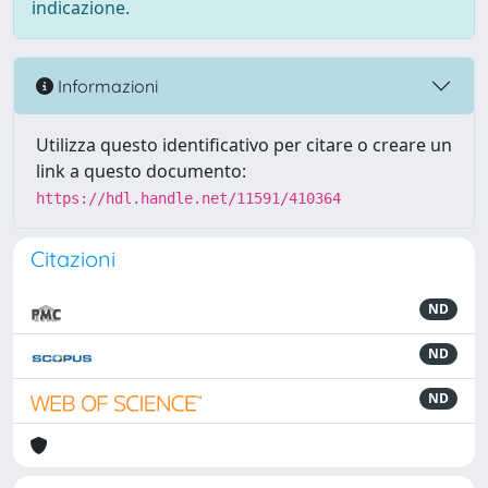
indicazione.
Informazioni
Utilizza questo identificativo per citare o creare un
link a questo documento:
https://hdl.handle.net/11591/410364
Citazioni
ND
ND
ND