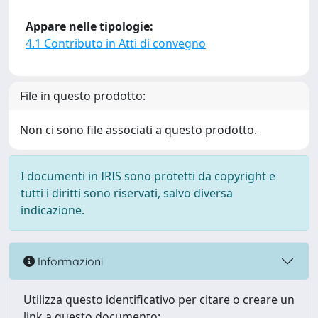
Appare nelle tipologie:
4.1 Contributo in Atti di convegno
File in questo prodotto:
Non ci sono file associati a questo prodotto.
I documenti in IRIS sono protetti da copyright e
tutti i diritti sono riservati, salvo diversa
indicazione.
Informazioni
Utilizza questo identificativo per citare o creare un
link a questo documento: