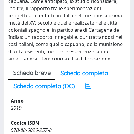
capuana. Come anticipato, lo studio riconsidera,
inoltre, il rapporto tra le sperimentazioni
progettuali condotte in Italia nel corso della prima
metà del XVI secolo e quelle realizzate nelle città
coloniali spagnole, in particolare di Cartagena de
Indias: un rapporto innegabile, pur trattandosi nei
casi italiani, come quello capuano, della munizione
di città esistenti, mentre le esperienze latino-
americane si riferiscono a città di fondazione.
Scheda breve
Scheda completa
Scheda completa (DC)
Anno
2019
Codice ISBN
978-88-6026-257-8