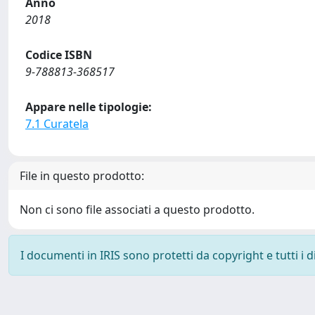
Anno
2018
Codice ISBN
9-788813-368517
Appare nelle tipologie:
7.1 Curatela
File in questo prodotto:
Non ci sono file associati a questo prodotto.
I documenti in IRIS sono protetti da copyright e tutti i di