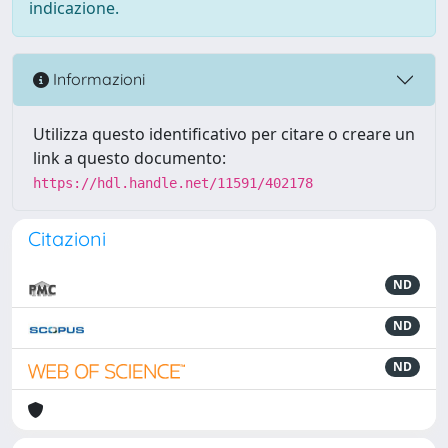
indicazione.
Informazioni
Utilizza questo identificativo per citare o creare un
link a questo documento:
https://hdl.handle.net/11591/402178
Citazioni
ND
ND
ND