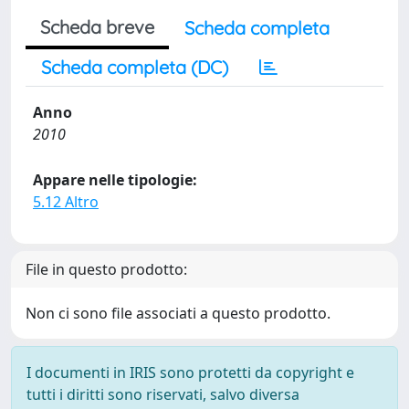
Scheda breve
Scheda completa
Scheda completa (DC)
Anno
2010
Appare nelle tipologie:
5.12 Altro
File in questo prodotto:
Non ci sono file associati a questo prodotto.
I documenti in IRIS sono protetti da copyright e
tutti i diritti sono riservati, salvo diversa