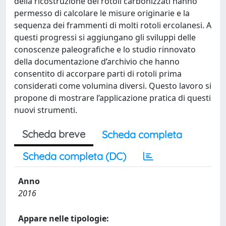
della ricostruzione dei rotoli carbonizzati hanno
permesso di calcolare le misure originarie e la
sequenza dei frammenti di molti rotoli ercolanesi. A
questi progressi si aggiungano gli sviluppi delle
conoscenze paleografiche e lo studio rinnovato
della documentazione d’archivio che hanno
consentito di accorpare parti di rotoli prima
considerati come volumina diversi. Questo lavoro si
propone di mostrare l’applicazione pratica di questi
nuovi strumenti.
Scheda breve
Scheda completa
Scheda completa (DC)
Anno
2016
Appare nelle tipologie: