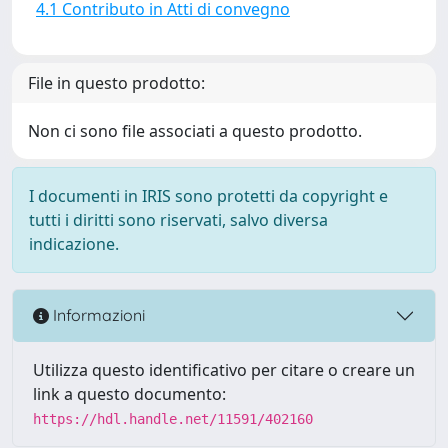
4.1 Contributo in Atti di convegno
File in questo prodotto:
Non ci sono file associati a questo prodotto.
I documenti in IRIS sono protetti da copyright e
tutti i diritti sono riservati, salvo diversa
indicazione.
Informazioni
Utilizza questo identificativo per citare o creare un
link a questo documento:
https://hdl.handle.net/11591/402160