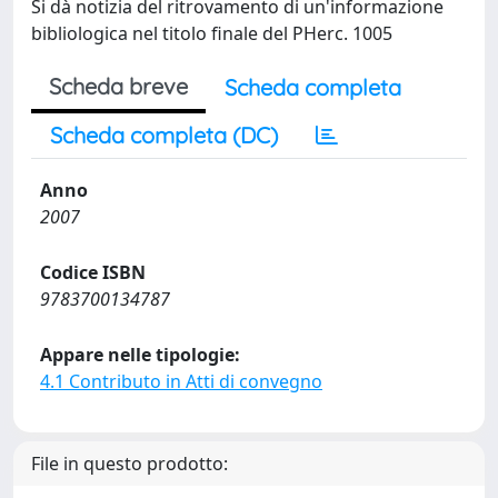
Si dà notizia del ritrovamento di un'informazione
bibliologica nel titolo finale del PHerc. 1005
Scheda breve
Scheda completa
Scheda completa (DC)
Anno
2007
Codice ISBN
9783700134787
Appare nelle tipologie:
4.1 Contributo in Atti di convegno
File in questo prodotto: