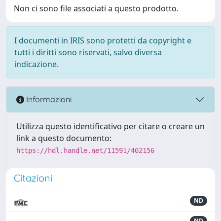
Non ci sono file associati a questo prodotto.
I documenti in IRIS sono protetti da copyright e
tutti i diritti sono riservati, salvo diversa
indicazione.
Informazioni
Utilizza questo identificativo per citare o creare un
link a questo documento:
https://hdl.handle.net/11591/402156
Citazioni
ND
ND