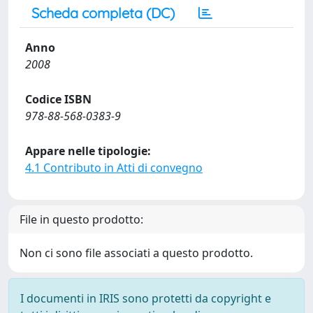
Scheda completa (DC)
Anno
2008
Codice ISBN
978-88-568-0383-9
Appare nelle tipologie:
4.1 Contributo in Atti di convegno
File in questo prodotto:
Non ci sono file associati a questo prodotto.
I documenti in IRIS sono protetti da copyright e