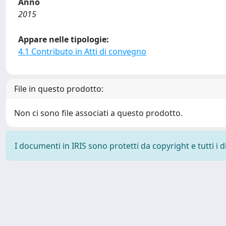
Anno
2015
Appare nelle tipologie:
4.1 Contributo in Atti di convegno
File in questo prodotto:
Non ci sono file associati a questo prodotto.
I documenti in IRIS sono protetti da copyright e tutti i di