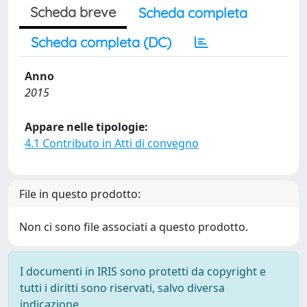
Scheda breve
Scheda completa
Scheda completa (DC)
Anno
2015
Appare nelle tipologie:
4.1 Contributo in Atti di convegno
File in questo prodotto:
Non ci sono file associati a questo prodotto.
I documenti in IRIS sono protetti da copyright e
tutti i diritti sono riservati, salvo diversa
indicazione.