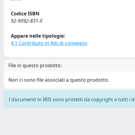
Codice ISBN
92-9092-831-X
Appare nelle tipologie:
4.1 Contributo in Atti di convegno
File in questo prodotto:
Non ci sono file associati a questo prodotto.
I documenti in IRIS sono protetti da copyright e tutti i di