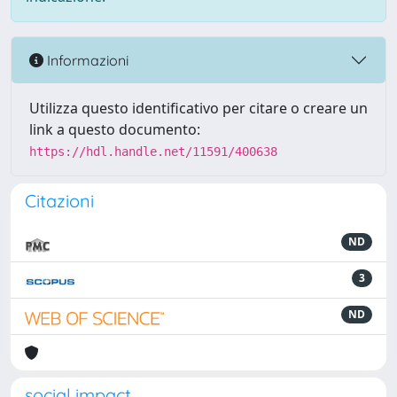
Informazioni
Utilizza questo identificativo per citare o creare un
link a questo documento:
https://hdl.handle.net/11591/400638
Citazioni
ND
3
ND
social impact