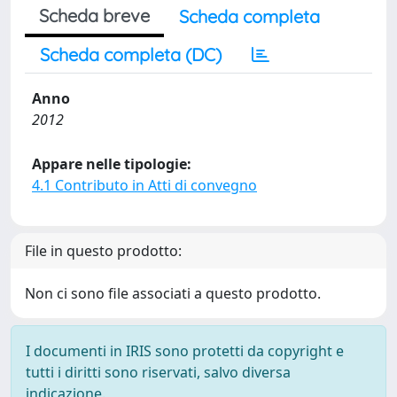
Scheda breve
Scheda completa
Scheda completa (DC)
Anno
2012
Appare nelle tipologie:
4.1 Contributo in Atti di convegno
File in questo prodotto:
Non ci sono file associati a questo prodotto.
I documenti in IRIS sono protetti da copyright e
tutti i diritti sono riservati, salvo diversa
indicazione.