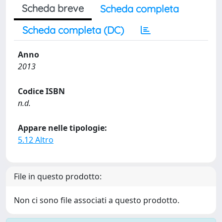
Scheda breve
Scheda completa
Scheda completa (DC)
Anno
2013
Codice ISBN
n.d.
Appare nelle tipologie:
5.12 Altro
File in questo prodotto:
Non ci sono file associati a questo prodotto.