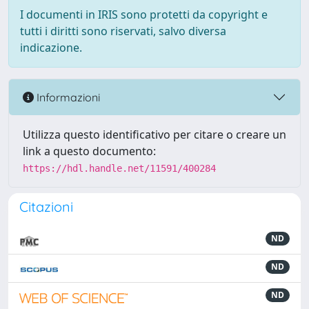
I documenti in IRIS sono protetti da copyright e
tutti i diritti sono riservati, salvo diversa
indicazione.
Informazioni
Utilizza questo identificativo per citare o creare un
link a questo documento:
https://hdl.handle.net/11591/400284
Citazioni
ND
ND
ND