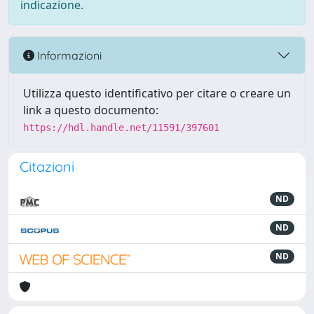
indicazione.
Informazioni
Utilizza questo identificativo per citare o creare un
link a questo documento:
https://hdl.handle.net/11591/397601
Citazioni
ND
ND
ND