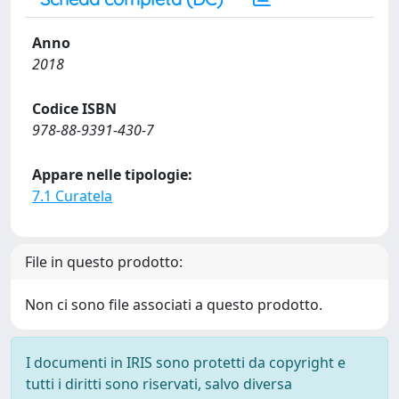
Anno
2018
Codice ISBN
978-88-9391-430-7
Appare nelle tipologie:
7.1 Curatela
File in questo prodotto:
Non ci sono file associati a questo prodotto.
I documenti in IRIS sono protetti da copyright e
tutti i diritti sono riservati, salvo diversa