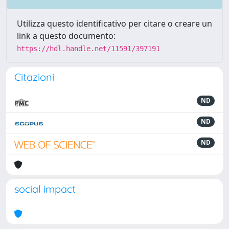
Utilizza questo identificativo per citare o creare un
link a questo documento:
https://hdl.handle.net/11591/397191
Citazioni
ND
ND
ND
social impact