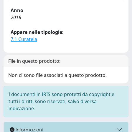
Anno
2018
Appare nelle tipologie:
7.1 Curatela
File in questo prodotto:
Non ci sono file associati a questo prodotto.
I documenti in IRIS sono protetti da copyright e
tutti i diritti sono riservati, salvo diversa
indicazione.
Informazioni