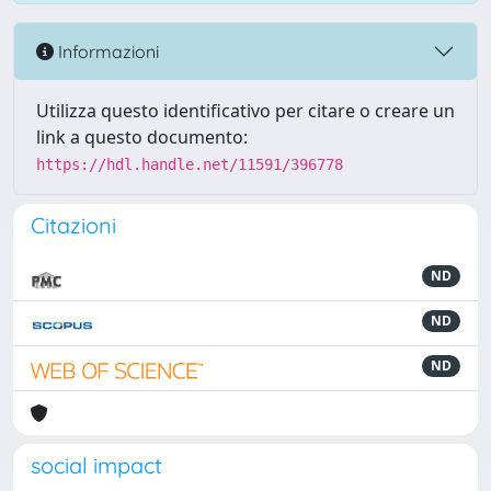
Informazioni
Utilizza questo identificativo per citare o creare un
link a questo documento:
https://hdl.handle.net/11591/396778
Citazioni
ND
ND
ND
social impact