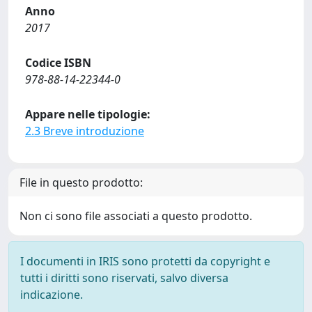
Anno
2017
Codice ISBN
978-88-14-22344-0
Appare nelle tipologie:
2.3 Breve introduzione
File in questo prodotto:
Non ci sono file associati a questo prodotto.
I documenti in IRIS sono protetti da copyright e
tutti i diritti sono riservati, salvo diversa
indicazione.