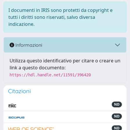
I documenti in IRIS sono protetti da copyright e
tutti i diritti sono riservati, salvo diversa
indicazione.
Informazioni
Utilizza questo identificativo per citare o creare un
link a questo documento:
https://hdl.handle.net/11591/396420
Citazioni
ND
ND
ND