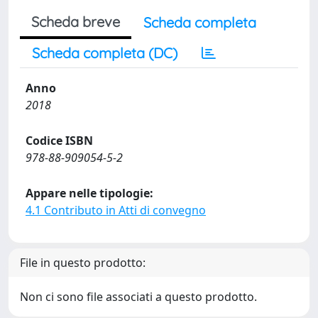
Scheda breve
Scheda completa
Scheda completa (DC)
Anno
2018
Codice ISBN
978-88-909054-5-2
Appare nelle tipologie:
4.1 Contributo in Atti di convegno
File in questo prodotto:
Non ci sono file associati a questo prodotto.