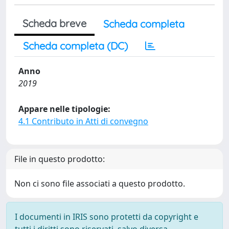
Scheda breve
Scheda completa
Scheda completa (DC)
Anno
2019
Appare nelle tipologie:
4.1 Contributo in Atti di convegno
File in questo prodotto:
Non ci sono file associati a questo prodotto.
I documenti in IRIS sono protetti da copyright e