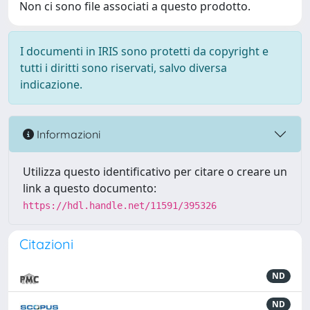
Non ci sono file associati a questo prodotto.
I documenti in IRIS sono protetti da copyright e
tutti i diritti sono riservati, salvo diversa
indicazione.
Informazioni
Utilizza questo identificativo per citare o creare un
link a questo documento:
https://hdl.handle.net/11591/395326
Citazioni
ND
ND