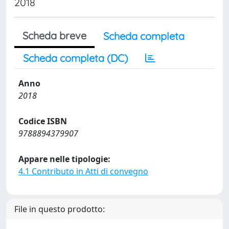
2018
Scheda breve
Scheda completa
Scheda completa (DC)
Anno
2018
Codice ISBN
9788894379907
Appare nelle tipologie:
4.1 Contributo in Atti di convegno
File in questo prodotto: