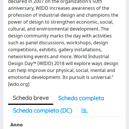
declared in 2007 on the organization’s 50th
anniversary, WIDD increases awareness of the
profession of industrial design and champions the
power of design to strengthen economic, social,
cultural, and environmental development. The
design community marks the day with activities
such as panel discussions, workshops, design
competitions, exhibits, gallery installations,
networking events and more. World Industrial
Design Day™ (WIDD) 2018 will explore ways design
can help improve our physical, social, mental and
emotional development. Its pursuit is universal.”
[wdo.org]
Scheda breve
Scheda completa
Scheda completa (DC)
Anno