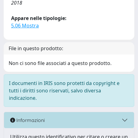
2018
Appare nelle tipologie:
5.06 Mostra
File in questo prodotto:
Non ci sono file associati a questo prodotto.
I documenti in IRIS sono protetti da copyright e
tutti i diritti sono riservati, salvo diversa
indicazione.
Informazioni
Utilizza questo identificativo per citare o creare un