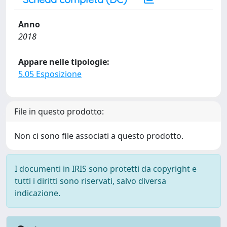
Anno
2018
Appare nelle tipologie:
5.05 Esposizione
File in questo prodotto:
Non ci sono file associati a questo prodotto.
I documenti in IRIS sono protetti da copyright e
tutti i diritti sono riservati, salvo diversa
indicazione.