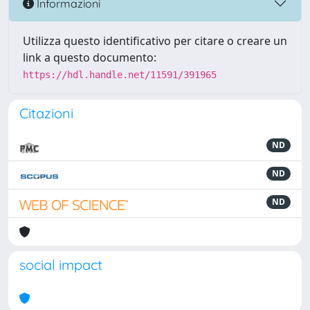
Informazioni
Utilizza questo identificativo per citare o creare un
link a questo documento:
https://hdl.handle.net/11591/391965
Citazioni
ND
ND
ND
social impact